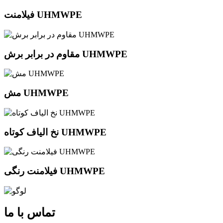
فیلامنت UHMWPE
مقاوم در برابر برش UHMWPE
مش UHMWPE
نخ الیاف کوتاه UHMWPE
فیلامنت رنگی UHMWPE
تماس با ما