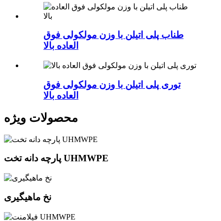
طناب پلی اتیلن با وزن مولکولی فوق
العاده بالا
توری پلی اتیلن با وزن مولکولی فوق
العاده بالا
محصولات ویژه
پارچه دانه تخت UHMWPE
نخ ماهیگیری